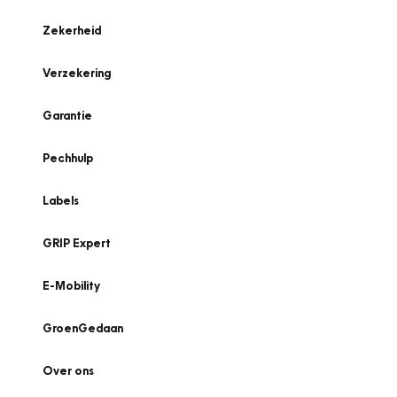
Zekerheid
Verzekering
Garantie
Pechhulp
Labels
GRIP Expert
E-Mobility
GroenGedaan
Over ons