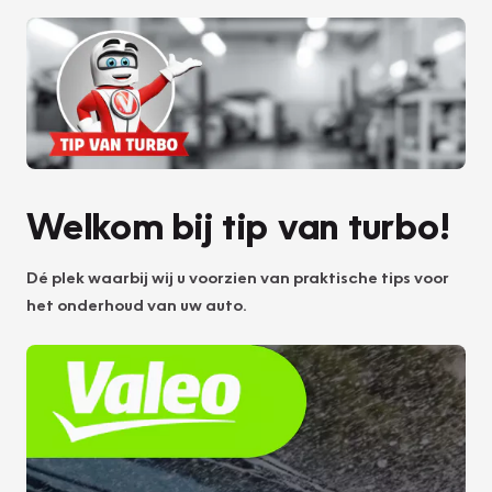
Welkom bij tip van turbo!
Dé plek waarbij wij u voorzien van praktische tips voor
het onderhoud van uw auto.