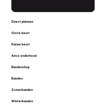
Direct plannen
Grote beurt
Kleine beurt
Airco onderhoud
Bandenshop
Banden
Zomerbanden
Winterbanden