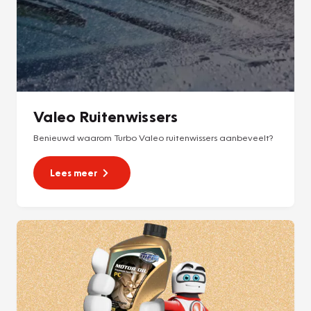
Valeo Ruitenwissers
Benieuwd waarom Turbo Valeo ruitenwissers aanbeveelt?
Lees meer