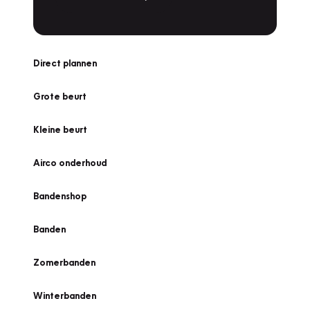
Direct plannen
Grote beurt
Kleine beurt
Airco onderhoud
Bandenshop
Banden
Zomerbanden
Winterbanden