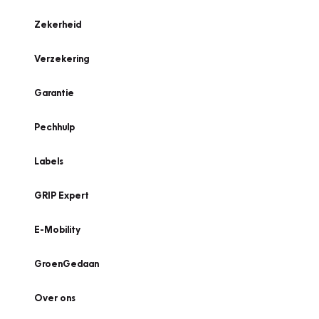
Zekerheid
Verzekering
Garantie
Pechhulp
Labels
GRIP Expert
E-Mobility
GroenGedaan
Over ons