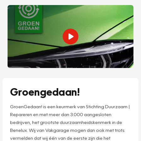
Groengedaan!
GroenGedaan! is een keurmerk van Stichting Duurzaam |
Repareren en met meer dan 3.000 aangesloten
bedrijven, het grootste duurzaamheidskenmerk in de
Benelux. Wij van Vakgarage mogen dan ook met trots
vermelden dat wij één van de eerste zijn die het