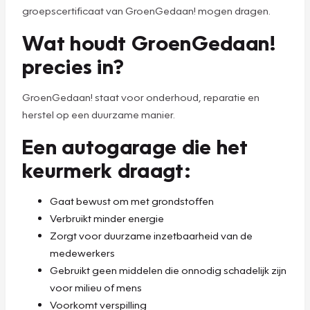
groepscertificaat van GroenGedaan! mogen dragen.
Wat houdt GroenGedaan!
precies in?
GroenGedaan! staat voor onderhoud, reparatie en
herstel op een duurzame manier.
Een autogarage die het
keurmerk draagt:
Gaat bewust om met grondstoffen
Verbruikt minder energie
Zorgt voor duurzame inzetbaarheid van de
medewerkers
Gebruikt geen middelen die onnodig schadelijk zijn
voor milieu of mens
Voorkomt verspilling