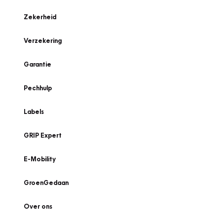
Zekerheid
Verzekering
Garantie
Pechhulp
Labels
GRIP Expert
E-Mobility
GroenGedaan
Over ons