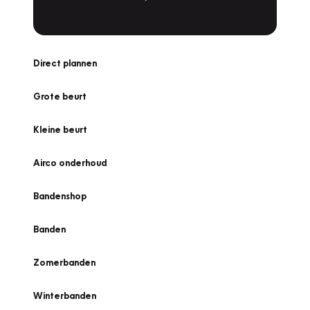
Direct plannen
Grote beurt
Kleine beurt
Airco onderhoud
Bandenshop
Banden
Zomerbanden
Winterbanden