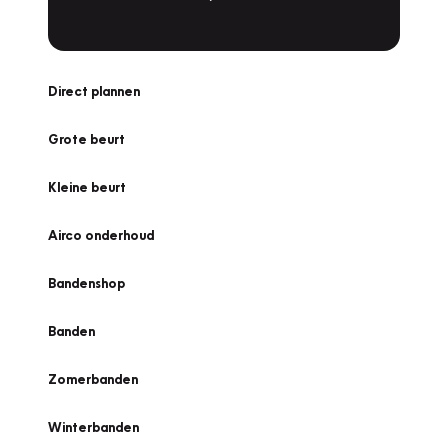
Direct plannen
Grote beurt
Kleine beurt
Airco onderhoud
Bandenshop
Banden
Zomerbanden
Winterbanden