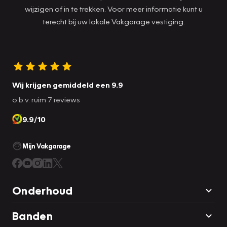
wijzigen of in te trekken. Voor meer informatie kunt u
terecht bij uw lokale Vakgarage vestiging.
Wij krijgen gemiddeld een 9.9
o.b.v. ruim 7 reviews
9.9/10
Mijn Vakgarage
Onderhoud
Banden