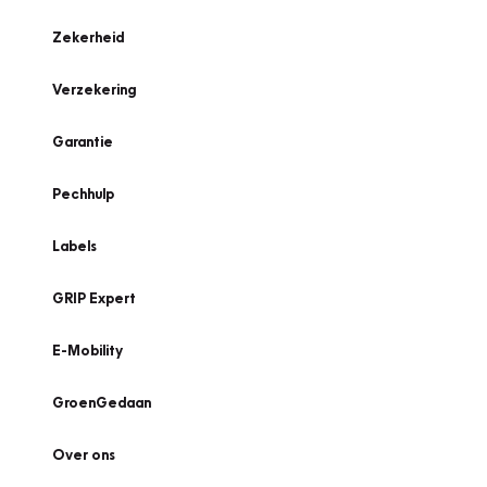
Zekerheid
Verzekering
Garantie
Pechhulp
Labels
GRIP Expert
E-Mobility
GroenGedaan
Over ons