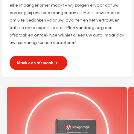
elke rit aangenamer maakt – wij zorgen ervoor dat uw
ervaring bij ons extra aangenaam is. Het is onze manier
om u te bedanken voor uw loyaliteit en het vertrouwen
dat u in onze expertise stelt. Plan vandaag nog een
afspraak en ontdek hoe wij niet alleen uw auto, maar ook
uw rijervaring kunnen verbeteren!
Maak een afspraak