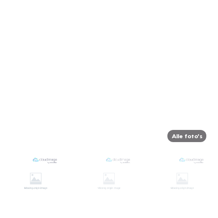
Alle foto's