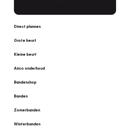
Direct plannen
Grote beurt
Kleine beurt
Airco onderhoud
Bandenshop
Banden
Zomerbanden
Winterbanden