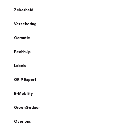
Zekerheid
Verzekering
Garantie
Pechhulp
Labels
GRIP Expert
E-Mobility
GroenGedaan
Over ons