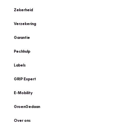
Zekerheid
Verzekering
Garantie
Pechhulp
Labels
GRIP Expert
E-Mobility
GroenGedaan
Over ons