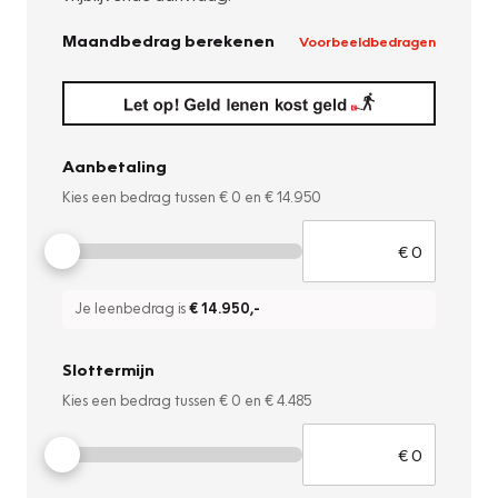
Maandbedrag berekenen
Voorbeeldbedragen
Aanbetaling
Kies een bedrag tussen
€ 0
en
€ 14.950
Je leenbedrag is
€ 14.950
,-
Slottermijn
Kies een bedrag tussen
€ 0
en
€ 4.485