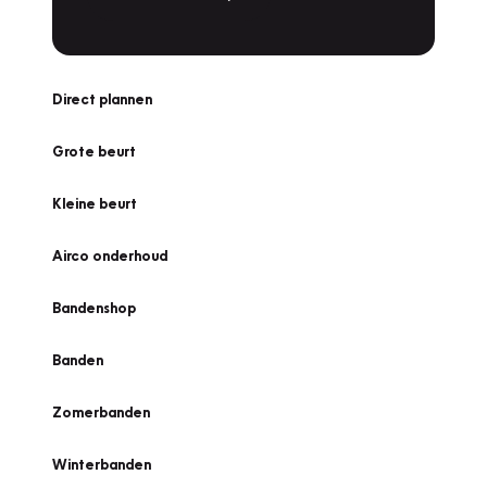
Direct plannen
Grote beurt
Kleine beurt
Airco onderhoud
Bandenshop
Banden
Zomerbanden
Winterbanden