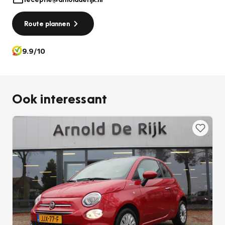
Route plannen
9.9/10
Ook interessant