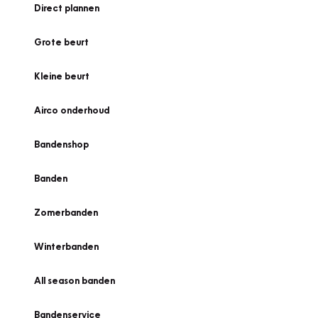
Direct plannen
Grote beurt
Kleine beurt
Airco onderhoud
Bandenshop
Banden
Zomerbanden
Winterbanden
All season banden
Bandenservice