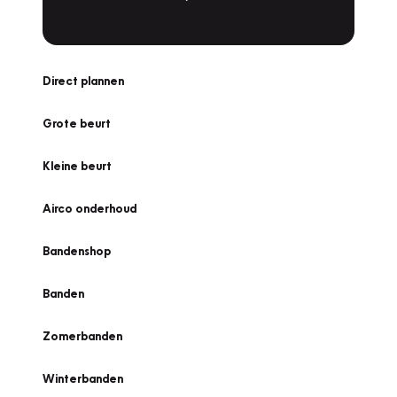
Direct plannen
Grote beurt
Kleine beurt
Airco onderhoud
Bandenshop
Banden
Zomerbanden
Winterbanden