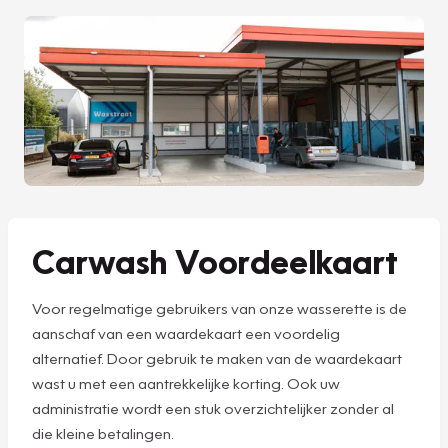
Carwash Voordeelkaart
Voor regelmatige gebruikers van onze wasserette is de
aanschaf van een waardekaart een voordelig
alternatief. Door gebruik te maken van de waardekaart
wast u met een aantrekkelijke korting. Ook uw
administratie wordt een stuk overzichtelijker zonder al
die kleine betalingen.