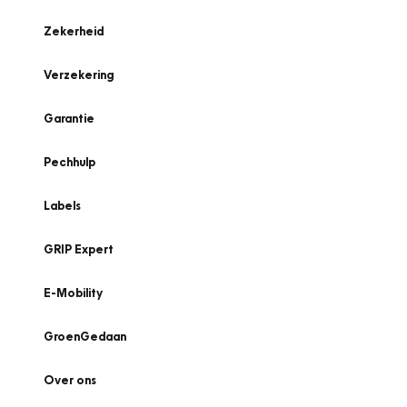
Zekerheid
Verzekering
Garantie
Pechhulp
Labels
GRIP Expert
E-Mobility
GroenGedaan
Over ons