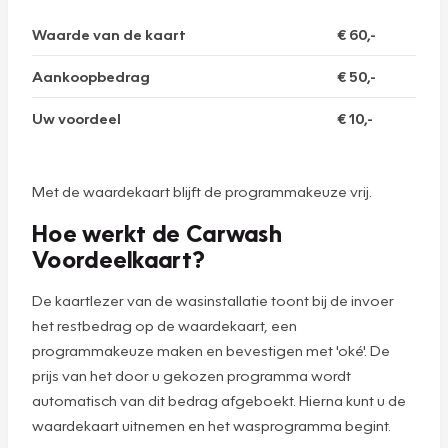
Waarde van de kaart
€ 60,-
Aankoopbedrag
€ 50,-
Uw voordeel
€ 10,-
Met de waardekaart blijft de programmakeuze vrij.
Hoe werkt de Carwash
Voordeelkaart?
De kaartlezer van de wasinstallatie toont bij de invoer
het restbedrag op de waardekaart, een
programmakeuze maken en bevestigen met 'oké'. De
prijs van het door u gekozen programma wordt
automatisch van dit bedrag afgeboekt. Hierna kunt u de
waardekaart uitnemen en het wasprogramma begint.