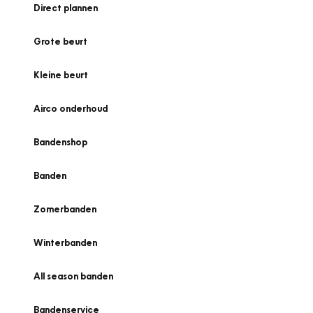
Direct plannen
Grote beurt
Kleine beurt
Airco onderhoud
Bandenshop
Banden
Zomerbanden
Winterbanden
All season banden
Bandenservice