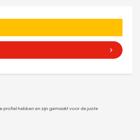
e profiel hebben en zijn gemaakt voor de juiste