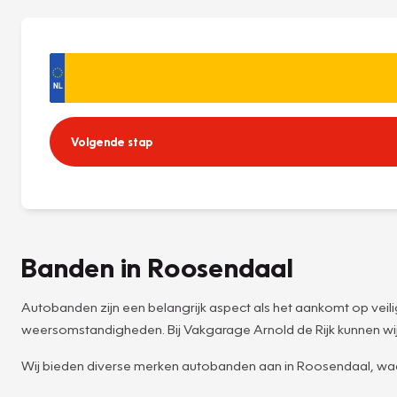
Volgende stap
Banden in Roosendaal
Autobanden zijn een belangrijk aspect als het aankomt op veilig
weersomstandigheden. Bij Vakgarage Arnold de Rijk kunnen wij
Wij bieden diverse merken autobanden aan in Roosendaal, wa