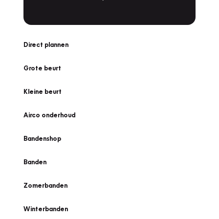
Direct plannen
Grote beurt
Kleine beurt
Airco onderhoud
Bandenshop
Banden
Zomerbanden
Winterbanden