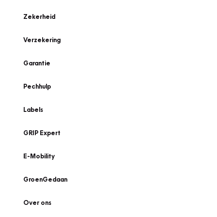
Zekerheid
Verzekering
Garantie
Pechhulp
Labels
GRIP Expert
E-Mobility
GroenGedaan
Over ons