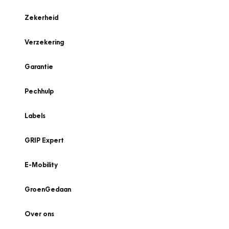
Zekerheid
Verzekering
Garantie
Pechhulp
Labels
GRIP Expert
E-Mobility
GroenGedaan
Over ons