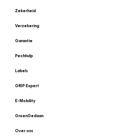
Zekerheid
Verzekering
Garantie
Pechhulp
Labels
GRIP Expert
E-Mobility
GroenGedaan
Over ons