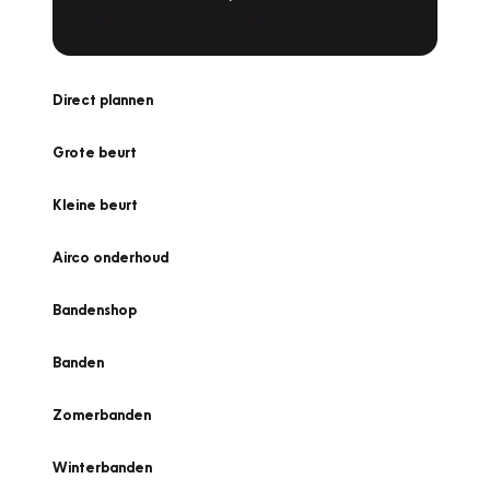
Direct plannen
Grote beurt
Kleine beurt
Airco onderhoud
Bandenshop
Banden
Zomerbanden
Winterbanden